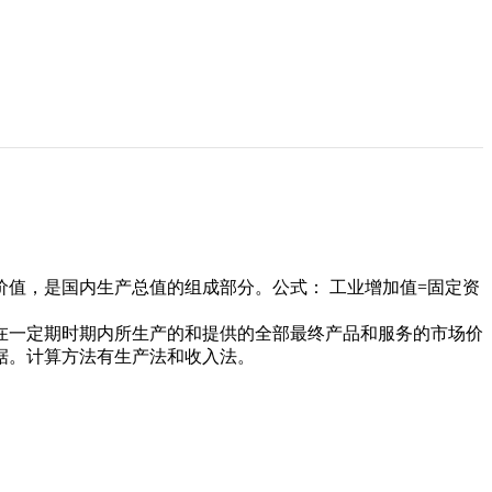
值，是国内生产总值的组成部分。公式： 工业增加值=固定资
在一定期时期内所生产的和提供的全部最终产品和服务的市场价
据。计算方法有生产法和收入法。