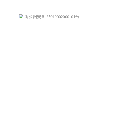
闽公网安备 35010002000101号