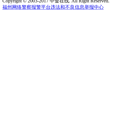
Copyright © 2003-2017 中金在线. All Right Reserved.
福州网络警察报警平台
违法和不良信息举报中心